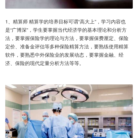
1、精算师 精算学的培养目标可谓“高大上”，学习内容也
是“广博深”，学生要掌握当代经济学的基本理论和分析方
法，要掌握保险学的理论与方法，要掌握保费厘定、保险
定价、准备金评估等多种保险精算方法，要熟练使用精算
软件，要熟悉中外保险业的发展动态，要掌握金融、经
济、保险的现代定量分析方法等等。