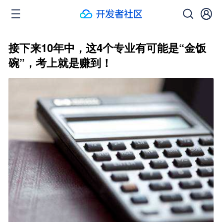
接下来10年中，这4个专业有可能是“金饭
碗”，考上就是赚到！