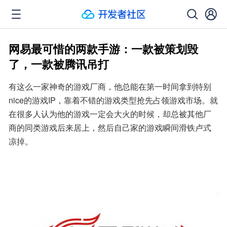
网易最可惜的两款手游：一款被策划毁
了，一款被腾讯吊打
有这么一家神奇的游戏厂商，他总能在第一时间拿到特别
nice的游戏IP，靠着不错的游戏类型抢先占领游戏市场。就
在很多人认为他的游戏一定会大火的时候，却总被其他厂
商的同类游戏后来居上，然后自己家的游戏瞬间滑铁卢式
凉掉。