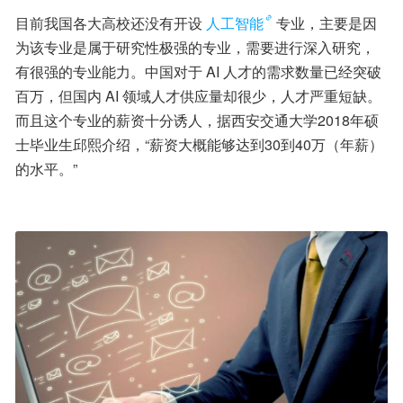
目前我国各大高校还没有开设
人工智能
专业，主要是因
为该专业是属于研究性极强的专业，需要进行深入研究，
有很强的专业能力。中国对于 AI 人才的需求数量已经突破
百万，但国内 AI 领域人才供应量却很少，人才严重短缺。
而且这个专业的薪资十分诱人，据西安交通大学2018年硕
士毕业生邱熙介绍，“薪资大概能够达到30到40万（年薪）
的水平。”