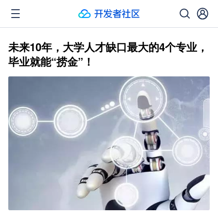
未来10年，大学人才缺口最大的4个专业，
毕业就能“捞金”！