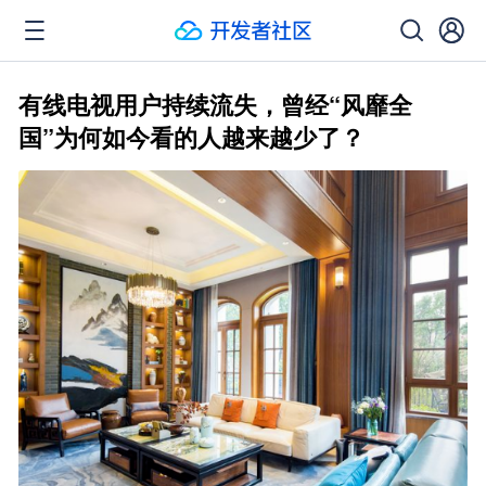
有线电视用户持续流失，曾经“风靡全
国”为何如今看的人越来越少了？