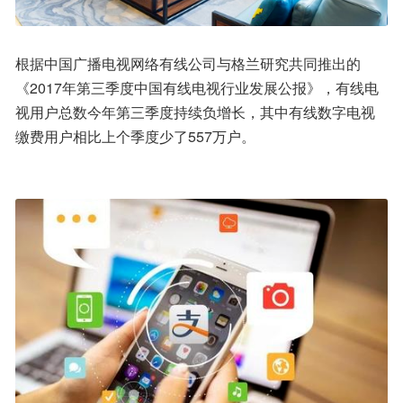
根据中国广播电视网络有线公司与格兰研究共同推出的
《2017年第三季度中国有线电视行业发展公报》，有线电
视用户总数今年第三季度持续负增长，其中有线数字电视
缴费用户相比上个季度少了557万户。