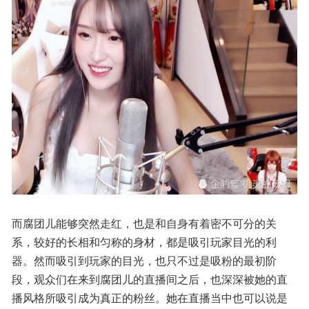
而腐团儿能够突然走红，也是和自身有着密不可分的关
系，较好的长相和匀称的身材，都是吸引玩家目光的利
器。然而吸引到玩家的目光，也只不过是吸粉的最初阶
段，观众们在来到腐团儿的直播间之后，也深深被她的直
播风格所吸引成为真正的粉丝。她在直播当中也可以说是