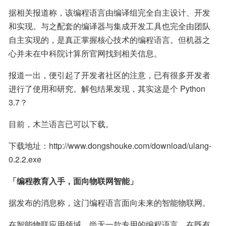
据相关报道称，该编程语言由编译组完全自主设计、开发
和实现。与之配套的编译器与集成开发工具也完全由团队
自主实现的，是真正掌握核心技术的编程语言。但机器之
心并未在中科院计算所官网找到相关信息。
报道一出，便引起了开发者社区的注意，已有很多开发者
进行了使用和研究。解包结果发现，其实这是个 Python 
3.7？
目前，木兰语言已可以下载。
下载地址：http://www.dongshouke.com/download/ulang-
0.2.2.exe
「编程教育入手，面向物联网智能」
据发布的消息称，这门编程语言面向未来的智能物联网。
在智能物联应用领域，尚无一款专用的编程语言。在既有