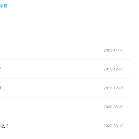
知名度
2023-11-16
了
2019-12-26
有
2019-12-26
2020-06-30
什么？
2020-03-10