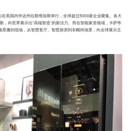
。
S)在美国内华达州拉斯维加斯举行，全球超过5000家企业聚集。各大
新，向世界展示出“高端智造”的新活力。而在智能家居领域，卡萨帝
场景搬到现场，从智慧客厅、智慧厨房到衣帽间场景，向全球展示主