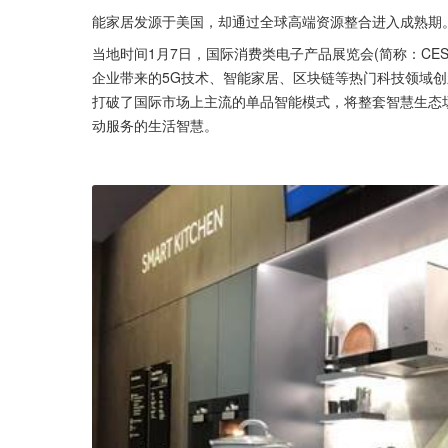
能家居发源于美国，却通过全球高端资源整合进入成熟期
当地时间1月7日，国际消费类电子产品展览会(简称：CE
企业带来的5G技术、智能家居、区块链等热门科技领域创
打破了国际市场上主流的单品智能模式，将整套智慧生态
动服务的生活智慧。