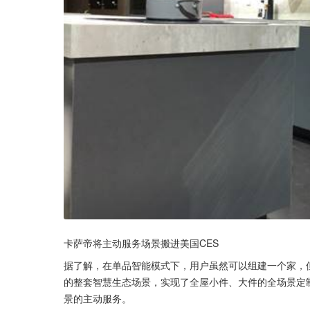
卡萨帝将主动服务场景搬进美国CES
据了解，在单品智能模式下，用户虽然可以组建一个家，
的整套智慧生态场景，实现了全屋小件、大件的全场景定
景的主动服务。