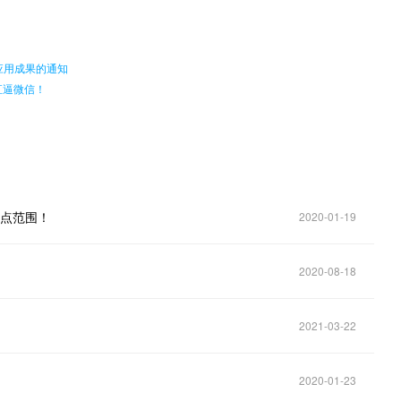
。
应用成果的通知
直逼微信！
试点范围！
2020-01-19
2020-08-18
2021-03-22
2020-01-23