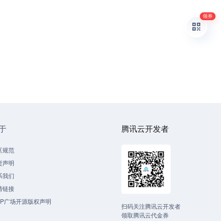
领券
于
腾讯云开发者
区规范
责声明
系我们
情链接
CP广场开源版权声明
扫码关注腾讯云开发者
领取腾讯云代金券