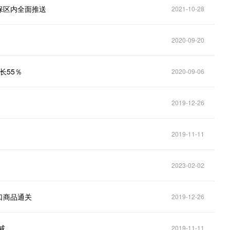
保区内全面推送
2021-10-28
2020-09-20
长55％
2020-09-06
2019-12-26
2019-11-11
2023-02-02
口商品通关
2019-12-26
减
2019-11-11