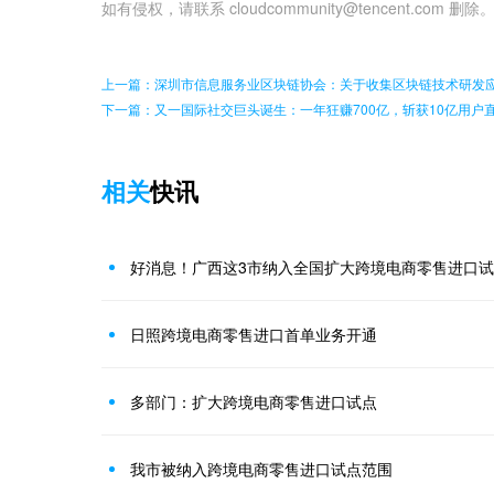
如有侵权，请联系 cloudcommunity@tencent.com 删除
上一篇：深圳市信息服务业区块链协会：关于收集区块链技术研发
下一篇：又一国际社交巨头诞生：一年狂赚700亿，斩获10亿用户
相关
快讯
好消息！广西这3市纳入全国扩大跨境电商零售进口
日照跨境电商零售进口首单业务开通
多部门：扩大跨境电商零售进口试点
我市被纳入跨境电商零售进口试点范围