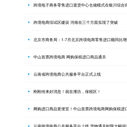
跨境电子商务零售进口退货中心仓储模式在银川综合
跨境电商综试区建设 河南在三个方面实现了突破
北京市商务局：1-7月北京跨境电商零售进口额同比增
中山首票跨境电商 网购保税进口商品通关
云南省跨境电商公共服务平台正式上线
刚刚传来好消息！就在潍坊，保税区！
网购进口商品更便宜！中山首票跨境电商网购保税进
云南跨境电商公共服务平台上线 货物通关时限大幅缩