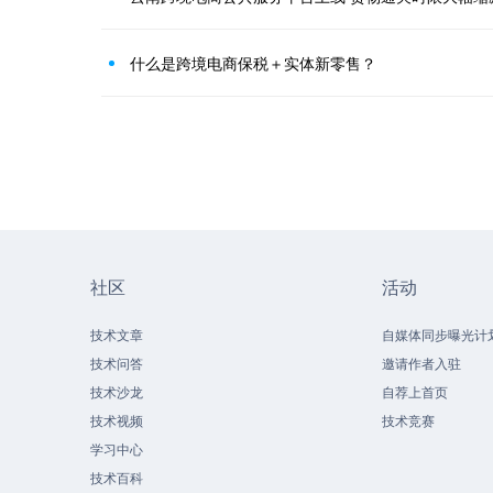
什么是跨境电商保税＋实体新零售？
社区
活动
技术文章
自媒体同步曝光计
技术问答
邀请作者入驻
技术沙龙
自荐上首页
技术视频
技术竞赛
学习中心
技术百科