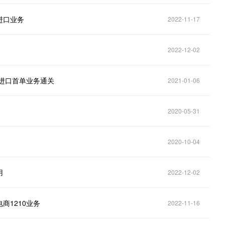
进口业务
2022-11-17
2022-12-02
进口首单业务通关
2021-01-06
2020-05-31
2020-10-04
用
2022-12-02
商1210业务
2022-11-16