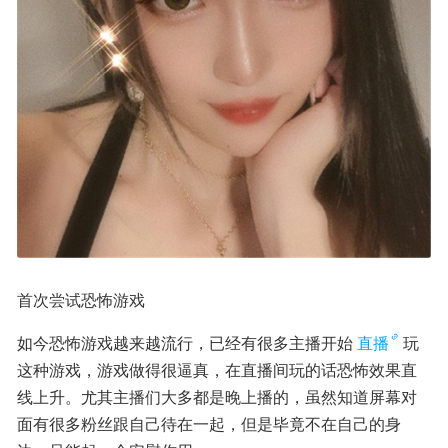
首次尝试恐怖游戏
如今恐怖游戏越来越流行，已经有很多主播开始
直播
玩
这种游戏，游戏做得很逼真，在直播间玩的话恐怖效果直
线上升。尤其主播们大多都是晚上播的，虽然知道屏幕对
面有很多粉丝跟自己待在一起，但是毕竟不在自己的身