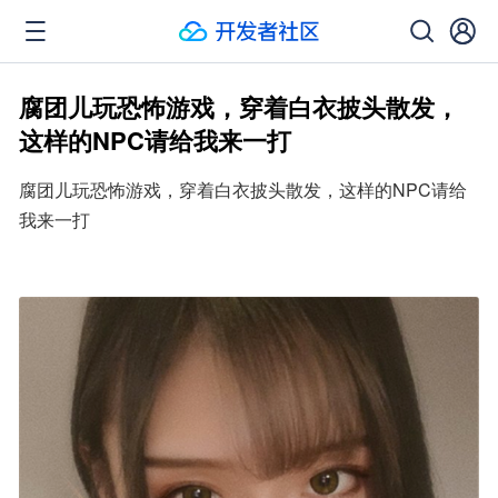
腐团儿玩恐怖游戏，穿着白衣披头散发，
这样的NPC请给我来一打
腐团儿玩恐怖游戏，穿着白衣披头散发，这样的NPC请给
我来一打