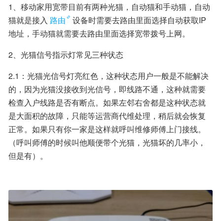
1、移动家用宽带目前有两种光猫，自动猫和手动猫，自动
猫就是接入
路由
设备时需要去路由里面选择自动获取IP
地址，手动猫就需要去路由里面选择宽带拨号上网。
2、光猫信号指示灯常见三种状态
2.1：光猫光信号灯亮红色，这种状态用户一般是不能解决
的，因为光猫没接收到光信号，即线路不通，这种就需要
检查入户线路是否有断点。如果左邻右舍都是这种状态就
是大面积的故障，只能等运营商代维处理，稍后就会恢复
正常。如果只有你一家是这样就呼叫维修师傅上门接线。
（呼叫师傅的时候叫他顺便带个光猫，光猫坏的几率小，
但是有）。