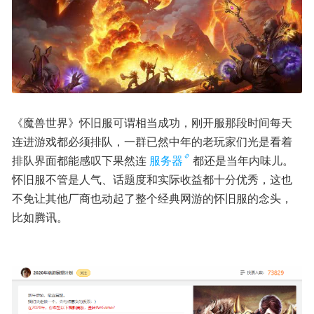
《魔兽世界》怀旧服可谓相当成功，刚开服那段时间每天
连进游戏都必须排队，一群已然中年的老玩家们光是看着
排队界面都能感叹下果然连
服务器
都还是当年内味儿。
怀旧服不管是人气、话题度和实际收益都十分优秀，这也
不免让其他厂商也动起了整个经典网游的怀旧服的念头，
比如腾讯。