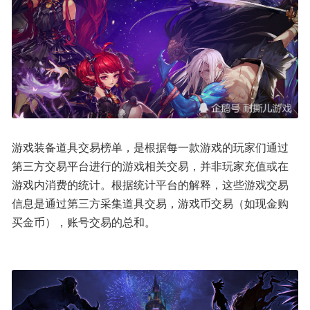
游戏装备道具交易榜单，是根据每一款游戏的玩家们通过
第三方交易平台进行的游戏相关交易，并非玩家充值或在
游戏内消费的统计。根据统计平台的解释，这些游戏交易
信息是通过第三方采集道具交易，游戏币交易（如现金购
买金币），账号交易的总和。