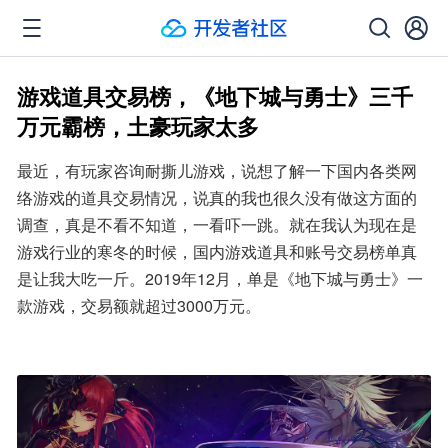
游戏道具交易榜，《地下城与勇士》三千
万元霸榜，土豪玩家太多
最近，有玩家咨询耐撕儿游戏，说想了解一下国内各类网
络游戏的道具交易情况，说真的我也很久没有做这方面的
调查，真是不看不知道，一看吓一跳。就在我认为现在是
游戏行业的寒冬的时候，国内游戏道具和账号交易榜单真
是让我大吃一斤。2019年12月，单是《地下城与勇士》一
款游戏，交易额就超过3000万元。