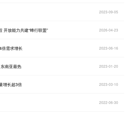
2023-09-05
程 开放能力共建“蜂行联盟”
2026-04-23
4倍需求增长
2023-06-16
！东南亚最热
2023-01-20
量增长超3倍
2023-03-10
2022-06-30