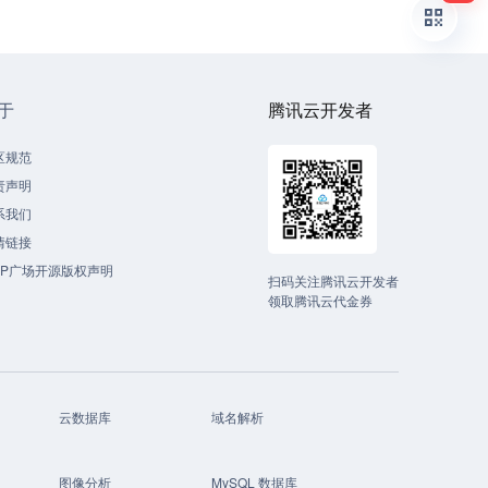
于
腾讯云开发者
区规范
责声明
系我们
情链接
CP广场开源版权声明
扫码关注腾讯云开发者
领取腾讯云代金券
云数据库
域名解析
图像分析
MySQL 数据库