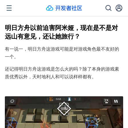
明日方舟以前迫害阿米娅，现在是不是对
远山有意见，还让她旅行？
有一说一，明日方舟这游戏可能是对游戏角色最不友好的
一个。
还记得明日方舟这游戏是怎么火的吗？除了本身的游戏素
质优秀以外，天时地利人和可以说样样都有。