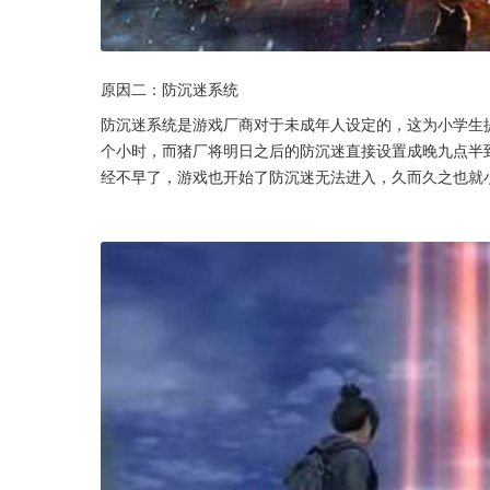
原因二：防沉迷系统
防沉迷系统是游戏厂商对于未成年人设定的，这为小学生
个小时，而猪厂将明日之后的防沉迷直接设置成晚九点半
经不早了，游戏也开始了防沉迷无法进入，久而久之也就