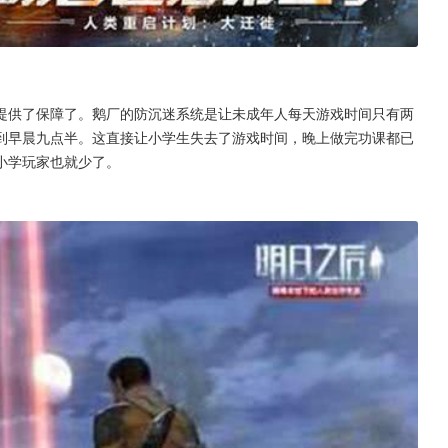
提供了保障了。鹅厂的防沉迷系统是让未成年人每天游戏时间只有两
到早晨九点半。这直接让小学生失去了游戏时间，晚上做完功课都已
小学玩家也就少了。