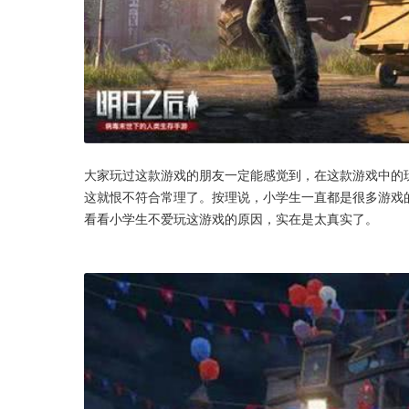
大家玩过这款游戏的朋友一定能感觉到，在这款游戏中的
这就恨不符合常理了。按理说，小学生一直都是很多游戏
看看小学生不爱玩这游戏的原因，实在是太真实了。