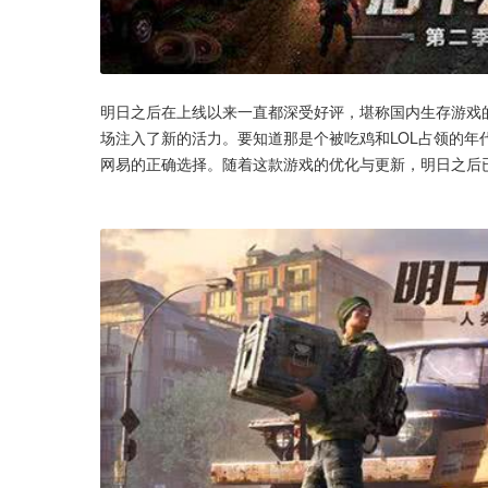
明日之后在上线以来一直都深受好评，堪称国内生存游戏
场注入了新的活力。要知道那是个被吃鸡和LOL占领的
网易的正确选择。随着这款游戏的优化与更新，明日之后