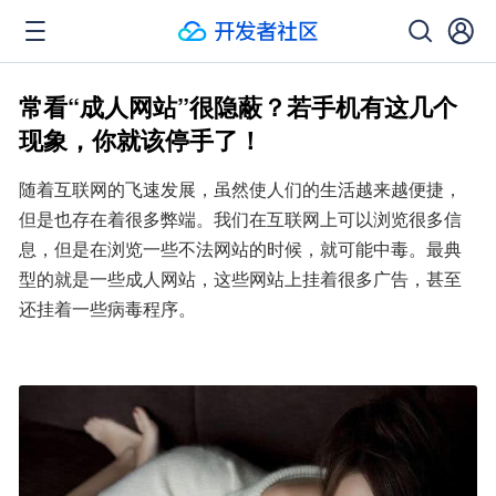
常看“成人网站”很隐蔽？若手机有这几个
现象，你就该停手了！
随着互联网的飞速发展，虽然使人们的生活越来越便捷，
但是也存在着很多弊端。我们在互联网上可以浏览很多信
息，但是在浏览一些不法网站的时候，就可能中毒。最典
型的就是一些成人网站，这些网站上挂着很多广告，甚至
还挂着一些病毒程序。