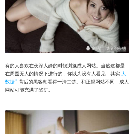
有的人喜欢在夜深人静的时候浏览成人网站。当然这都是
在周围无人的情况下进行的，你以为没有人看见，其实
大
数据
背后的黑客却看得一清二楚。和正规网站不同，成人
网站可能充满了陷阱。