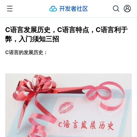
C语言发展历史，C语言特点，C语言利于
弊，入门须知三招
C语言的发展历史：