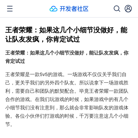
王者荣耀：如果这几个小细节没做好，能
让队友发疯，你肯定试过
王者荣耀：如果这几个小细节没做好，能让队友发疯，你
肯定试过
王者荣耀是一款5v5的游戏。一场游戏不仅仅关乎我们自
己，更关乎我们的另外四个队友。所以说拿下一场游戏胜
利，需要自己和团队的默契配合。毕竟王者荣耀一款团队
合作的游戏。在我们玩游戏的时候，如果游戏中的有几个
小细节我们没有注意到，那么就会非常影响队友的游戏体
验。各位小伙伴们打游戏的时候，千万要注意这几个小细
节。