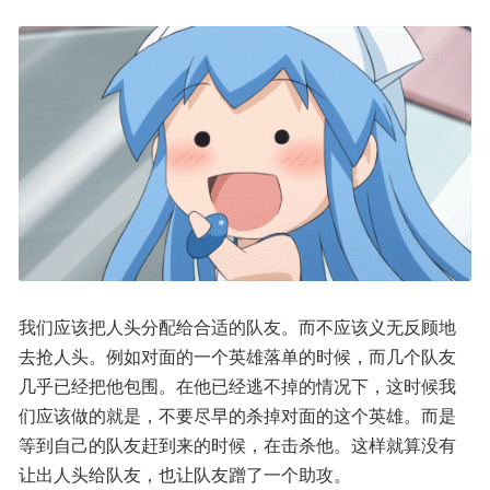
我们应该把人头分配给合适的队友。而不应该义无反顾地
去抢人头。例如对面的一个英雄落单的时候，而几个队友
几乎已经把他包围。在他已经逃不掉的情况下，这时候我
们应该做的就是，不要尽早的杀掉对面的这个英雄。而是
等到自己的队友赶到来的时候，在击杀他。这样就算没有
让出人头给队友，也让队友蹭了一个助攻。