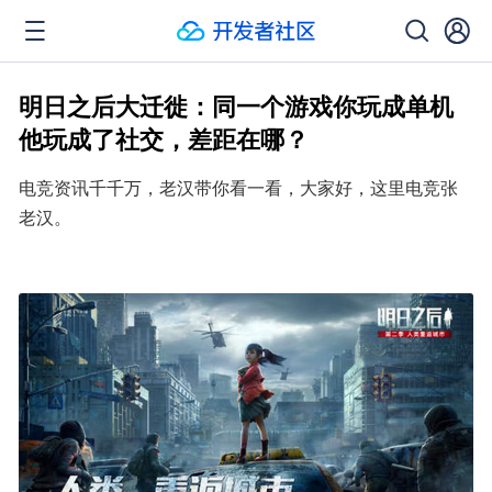
明日之后大迁徙：同一个游戏你玩成单机
他玩成了社交，差距在哪？
电竞资讯千千万，老汉带你看一看，大家好，这里电竞张
老汉。