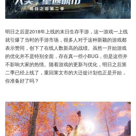
明日之后是2018年上线的末日生存手游，这一游戏一上线
就引爆了当时的手游市场，很多人对于这种新颖的游戏都
表示赞同，创下了在线人数新高的战绩。虽然一开始游戏
的优化并不是特别全面，存在真一些小BUG，但是这些并
不影响大家的热情。随着游戏的更新与优化，明日之后第
二季已经上线了，重回莱文市的大迁徙计划也正是开始，
你准备好了吗？