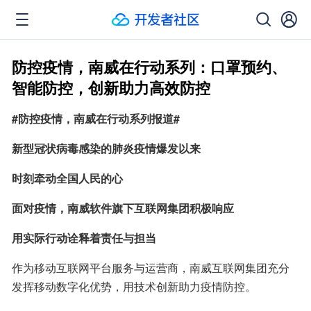
防控疫情，南威在行动系列：口罩预约、
智能防控，创新助力高效防控
#防控疫情，南威在行动系列报道#
新型冠状病毒感染的肺炎疫情爆发以来
时刻牵动全国人民的心
面对疫情，南威软件旗下互联网集团积极响应
用实际行动诠释着责任与担当
作为移动互联网平台服务与运营商，南威互联网集团充分
发挥移动数字化优势，用技术创新助力疫情防控。