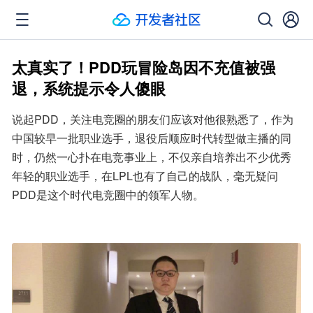
太真实了！PDD玩冒险岛因不充值被强
退，系统提示令人傻眼
说起PDD，关注电竞圈的朋友们应该对他很熟悉了，作为
中国较早一批职业选手，退役后顺应时代转型做主播的同
时，仍然一心扑在电竞事业上，不仅亲自培养出不少优秀
年轻的职业选手，在LPL也有了自己的战队，毫无疑问
PDD是这个时代电竞圈中的领军人物。