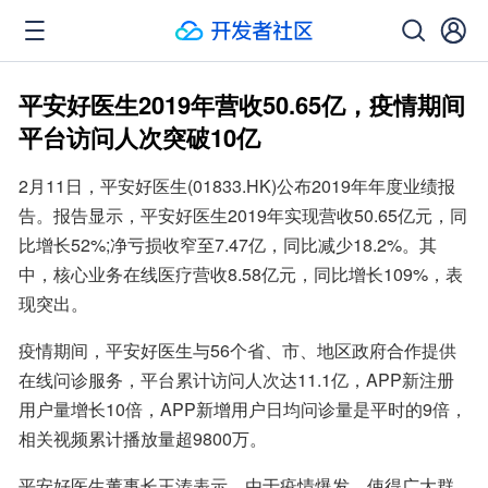
平安好医生2019年营收50.65亿，疫情期间
平台访问人次突破10亿
2月11日，平安好医生(01833.HK)公布2019年年度业绩报
告。报告显示，平安好医生2019年实现营收50.65亿元，同
比增长52%;净亏损收窄至7.47亿，同比减少18.2%。其
中，核心业务在线医疗营收8.58亿元，同比增长109%，表
现突出。
疫情期间，平安好医生与56个省、市、地区政府合作提供
在线问诊服务，平台累计访问人次达11.1亿，APP新注册
用户量增长10倍，APP新增用户日均问诊量是平时的9倍，
相关视频累计播放量超9800万。
平安好医生董事长王涛表示，由于疫情爆发，使得广大群