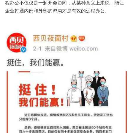
程办公不仅仅是一起开会协同，从某种意义上来说，能让
企业打通内部和外部的鸿沟才是有效的远程办公。