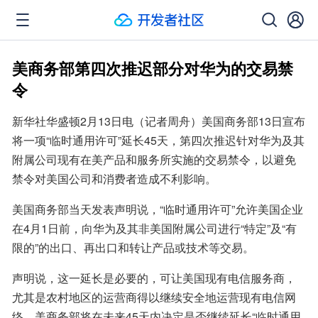
美商务部第四次推迟部分对华为的交易禁
令
新华社华盛顿2月13日电（记者周舟）美国商务部13日宣布
将一项“临时通用许可”延长45天，第四次推迟针对华为及其
附属公司现有在美产品和服务所实施的交易禁令，以避免
禁令对美国公司和消费者造成不利影响。
美国商务部当天发表声明说，“临时通用许可”允许美国企业
在4月1日前，向华为及其非美国附属公司进行“特定”及“有
限的”的出口、再出口和转让产品或技术等交易。
声明说，这一延长是必要的，可让美国现有电信服务商，
尤其是农村地区的运营商得以继续安全地运营现有电信网
络。美商务部将在未来45天内决定是否继续延长“临时通用