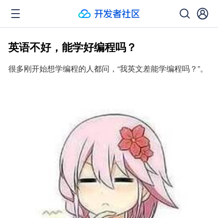
英语不好，能学好编程吗？
很多刚开始想学编程的人都问，“我英文差能学编程吗？”。