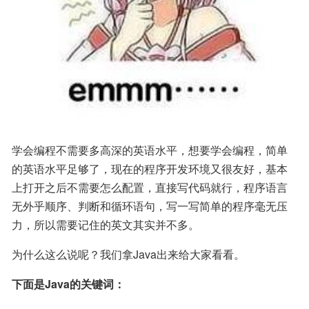
学会编程不需要多高深的英语水平，想要学会编程，简单
的英语水平足够了，现在的程序开发环境又很友好，基本
上打开之后不需要怎么配置，直接写代码就行，程序语言
无外乎顺序、判断和循环语句，写一写简单的程序毫无压
力，所以需要记住的英文其实并不多。
为什么这么说呢？我们拿Java出来给大家看看。
下面是Java的关键词：