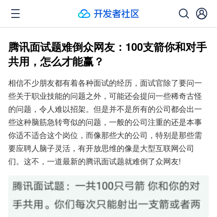
腾讯面试题难倒众网友：100支箭你和对手
共用，怎么才能赢？
相信不少朋友都有着各种面试的经历，面试官除了要问一
些关于职业技能的问题之外，可能还会提问一些稀奇古怪
的问题，令人难以招架。但是并不是所有的公司都会出一
些这种脑筋急转弯似的问题，一般的公司注重的还是本事
你适不适合这个岗位，而像那些大的公司，特别是那些需
要应聘人脑子灵活，有开放思维的像是大型互联网公司
们。这不，一道最新的腾讯面试题就难倒了众网友!