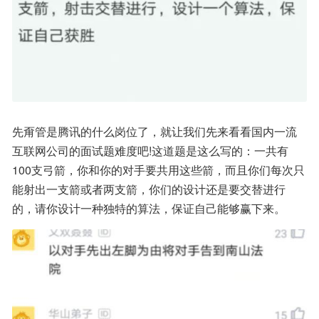
先甭管是腾讯的什么岗位了，就让我们先来看看国内一流
互联网公司的面试题难度吧!这道题是这么写的：一共有
100支弓箭，你和你的对手要共用这些箭，而且你们每次只
能射出一支箭或者两支箭，你们的设计还是要交替进行
的，请你设计一种独特的算法，保证自己能够赢下来。