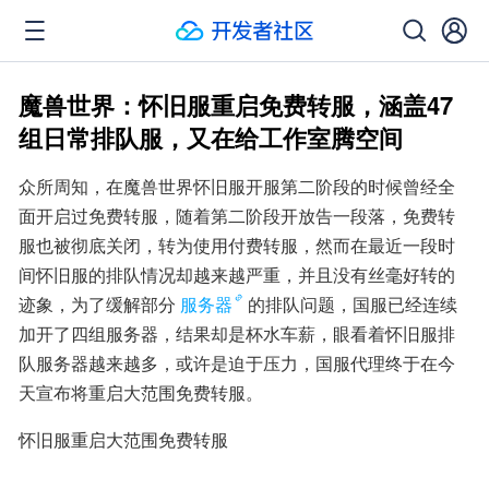
魔兽世界：怀旧服重启免费转服，涵盖47
组日常排队服，又在给工作室腾空间
众所周知，在魔兽世界怀旧服开服第二阶段的时候曾经全
面开启过免费转服，随着第二阶段开放告一段落，免费转
服也被彻底关闭，转为使用付费转服，然而在最近一段时
间怀旧服的排队情况却越来越严重，并且没有丝毫好转的
迹象，为了缓解部分
服务器
的排队问题，国服已经连续
加开了四组服务器，结果却是杯水车薪，眼看着怀旧服排
队服务器越来越多，或许是迫于压力，国服代理终于在今
天宣布将重启大范围免费转服。
怀旧服重启大范围免费转服