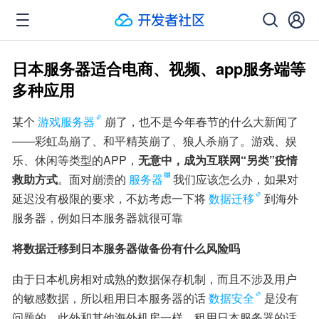
日本服务器适合电商、视频、app服务端等
多种应用
某个
游戏服务器
崩了，也不是今年春节的什么大新闻了
——彩虹岛崩了、和平精英崩了、狼人杀崩了。游戏、娱
乐、休闲等类型的APP，
无意中，成为互联网“另类”疫情
救助方式
。面对崩溃的
服务器
我们应该怎么办，如果对
延迟没有极限的要求，不妨考虑一下将
数据迁移
到海外
服务器，例如日本服务器就很可靠
将数据迁移到日本服务器做备份有什么风险吗
由于日本机房相对成熟的数据保存机制，而且不涉及用户
的敏感数据，所以租用日本服务器的话
数据安全
是没有
问题的，此外和其他海外机房一样，租用日本服务器的话