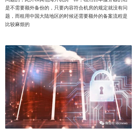
是不需要额外备份的，只要内容符合机房的规定就没有问
题，而租用中国大陆地区的时候还需要额外的备案流程是
比较麻烦的