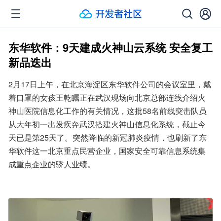
东华软件：9天建成火神山云系统 安全复工
新品迭出
2月17日上午，在北京海淀区东华软件公司的会议室里，戴
着口罩的女孩王乾瞩正在武汉现场向北京总部连线介绍火
神山医院信息化工作的有关情况，这批58名前线突击队员
从大年初一出发疾奔武汉搭建火神山信息化系统，截止今
天已是第25天了。突然降临的新冠肺炎疫情，也刷新了东
华软件这一北京重点民营企业，国家安全可靠信息系统集
成重点企业的骄人业绩。