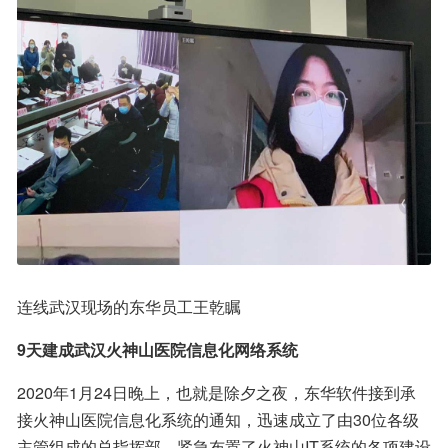
连线武汉现场的东华员工王乾瞩
9天建成武汉火神山医院信息化网络系统
2020年1月24日晚上，也就是除夕之夜，东华软件接到承
接火神山医院信息化系统的通知，迅速成立了由30位各级
主管组成的总指挥部，紧急布置了火神山IT系统的各项建设