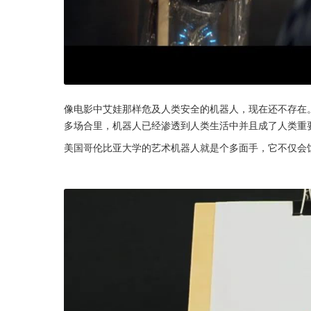
像电影中艾娃那样危及人类安全的机器人，现在还不存在
多场合里，机器人已经渗透到人类生活中并且成了人类重
美国哥伦比亚大学的艺术机器人就是个多面手，它不仅会