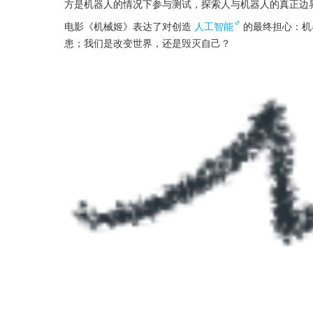
方是机器人的情况下参与测试，探索人与机器人的真正边
电影《机械姬》表达了对创造
人工智能
的最终担心：机
患；我们是改变世界，还是毁灭自己？