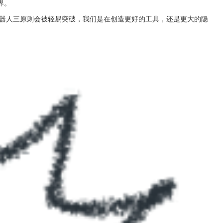
界。
器人三原则会被轻易突破，我们是在创造更好的工具，还是更大的隐