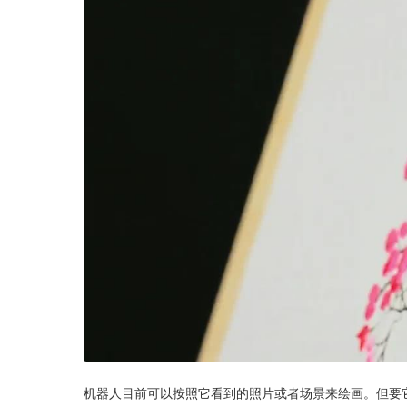
机器人目前可以按照它看到的照片或者场景来绘画。但要