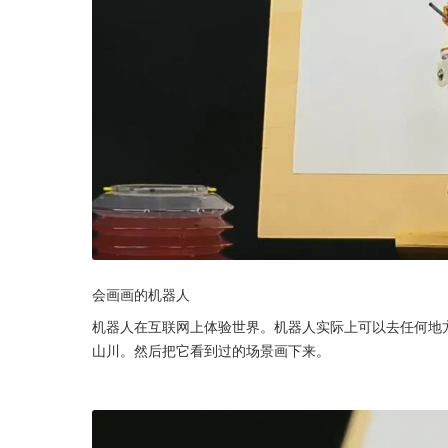
会画画的机器人
机器人在互联网上体验世界。机器人实际上可以去任何地
山川。然后把它看到过的场景画下来。