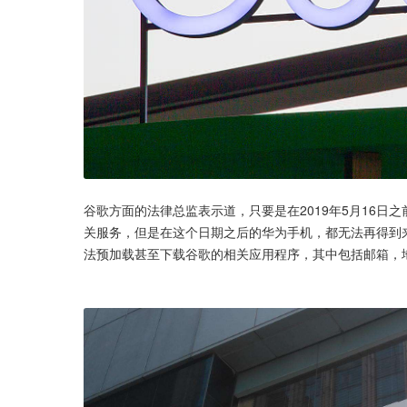
谷歌方面的法律总监表示道，只要是在2019年5月16
关服务，但是在这个日期之后的华为手机，都无法再得到
法预加载甚至下载谷歌的相关应用程序，其中包括邮箱，地