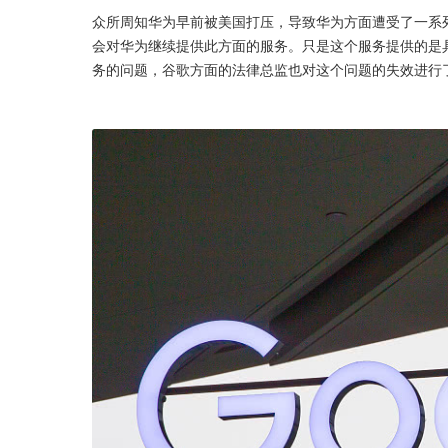
众所周知华为早前被美国打压，导致华为方面遭受了一系
会对华为继续提供此方面的服务。只是这个服务提供的是
务的问题，谷歌方面的法律总监也对这个问题的失效进行