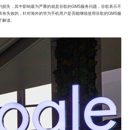
列损失，其中影响最为严重的就是谷歌的GMS服务问题，谷歌表示不
具有失效的，针对海外的华为手机用户是否能继续使用谷歌的GMS服
了解读。