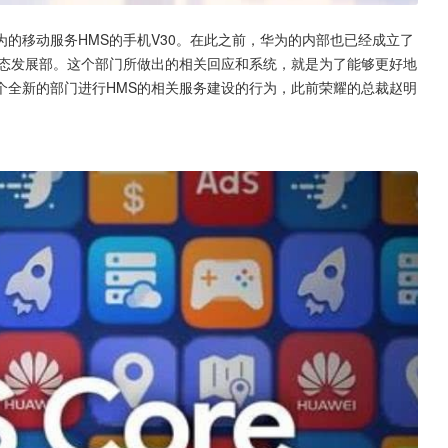
的移动服务HMS的手机V30。在此之前，华为的内部也已经成立了
生态发展部。这个部门所做出的相关回应和系统，就是为了能够更好地
个全新的部门进行HMS的相关服务建设的行为，此前荣耀的总裁赵明