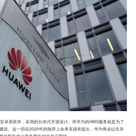
安卓系统等，采用的分布式开源设计。而华为的HMS服务就是为了
建设。这一切在2020年的致辞上余承东就有提出，华为将会以生存