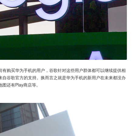
日之前有购买华为手机的用户，谷歌针对这些用户群体都可以继续提供相
来自谷歌官方的支持。换而言之就是华为手机的新用户在未来都没办
图还有Play商店等。