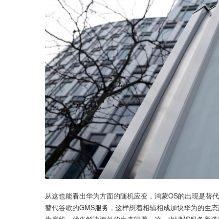
从这也能看出华为方面的随机应变，鸿蒙OS的出现是替代
替代谷歌的GMS服务，这样想着相辅相成加快华为的生态