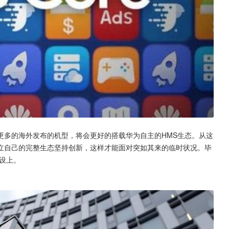
更多的海外发布的机型，将会更好的搭载华为自主的HMS生态。从这
立自己的完整生态坚持创新，这样才能面对突如其来的临时状况。毕
建设上。