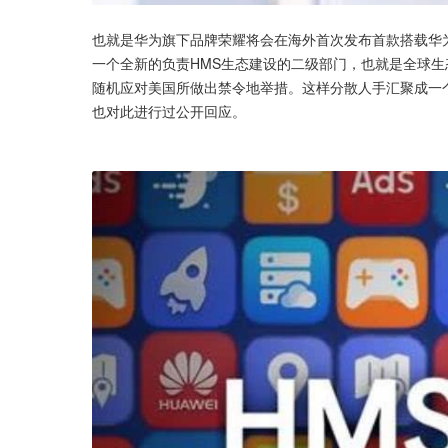
也就是华为旗下品牌荣耀将会在海外首次发布首款搭载华为
一个全新的负责HMS生态建设的二级部门，也就是全球
随机应对美国所做出禁令地举措。这样分散人手汇聚成一
也对此进行过公开回应。