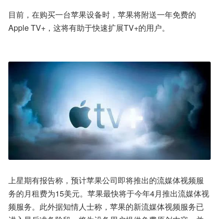
目前，在购买一台苹果设备时，苹果将附送一年免费的
Apple TV+，这将有助于快速扩展TV+的用户。
上星期有报告称，预计苹果公司即将推出的流媒体视频服
务的月租费为15美元。苹果最快将于今年4月推出流媒体视
频服务。此外据知情人士称，苹果的新流媒体视频服务已