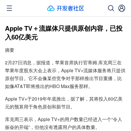
Apple TV＋流媒体只提供原创内容，已投
入60亿美元
摘要
2月27日消息，据报道，苹果首席执行官蒂姆.库克周三在
苹果年度股东大会上表示，Apple TV+流媒体服务将只提供
原创节目。它不会像某些竞争对手那样推出节目重播，比
如像AT&T即将推出的HBO Max服务那样。
Apple TV+于2019年年底推出，据了解，其将投入60亿美
元的预算用于角色原创和新节目。
库克周三表示，Apple TV+的用户数量已经进入一个“令人
振奋的开端”，但他没有透露用户的具体数量。