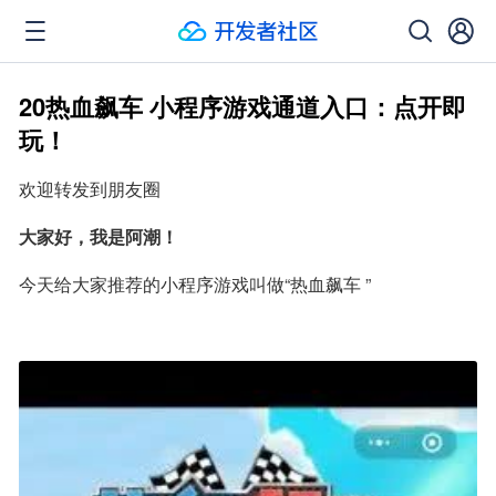
20热血飙车 小程序游戏通道入口：点开即
玩！
欢迎转发到朋友圈
大家好，我是阿潮！
今天给大家推荐的小程序游戏叫做“热血飙车 ”