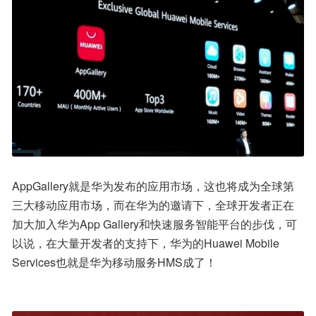
AppGallery就是华为发布的应用市场，这也将成为全球第
三大移动应用市场，而在华为的邀请下，全球开发者正在
加大加入华为App Gallery和快速服务智能平台的步伐，可
以说，在大量开发者的支持下，华为的Huawei Mobile 
Services也就是华为移动服务HMS成了！