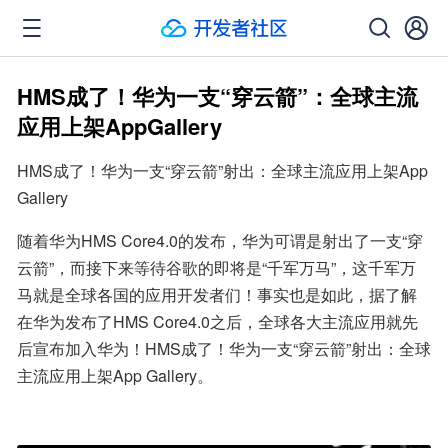
HMS成了！华为一支“穿云箭”：全球主流
应用上架AppGallery
HMS成了！华为一支“穿云箭”射出：全球主流应用上架App 
Gallery
随着华为HMS Core4.0的发布，华为可谓是射出了一支“穿
云箭”，而接下来等待谷歌的即将是“千军万马”，这千军万
马就是全球各国的应用开发者们！事实也是如此，据了解
在华为发布了HMS Core4.0之后，全球各大主流应用就先
后宣布加入华为！HMS成了！华为一支“穿云箭”射出：全球
主流应用上架App Gallery。