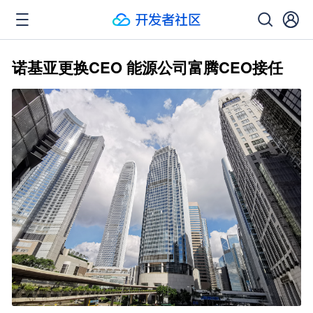
诺基亚更换CEO 能源公司富腾CEO接任