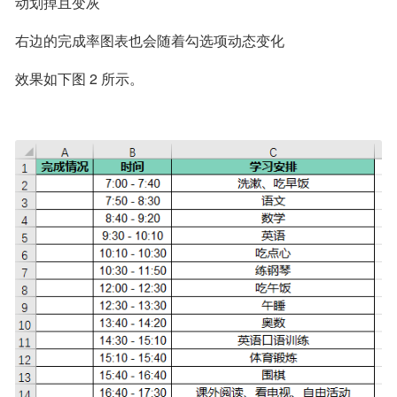
动划掉且变灰
右边的完成率图表也会随着勾选项动态变化
效果如下图 2 所示。