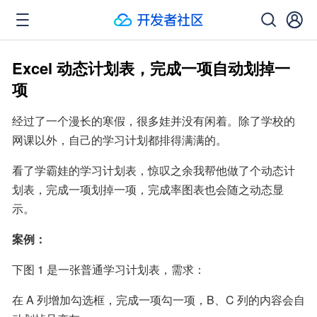
Excel 动态计划表，完成一项自动划掉一
项
经过了一个漫长的寒假，很多娃并没有闲着。除了学校的
网课以外，自己的学习计划都排得满满的。
看了学霸娃的学习计划表，惊叹之余我帮他做了个动态计
划表，完成一项划掉一项，完成率图表也会随之动态显
示。
案例：
下图 1 是一张普通学习计划表，需求：
在 A 列增加勾选框，完成一项勾一项，B、C 列的内容会自