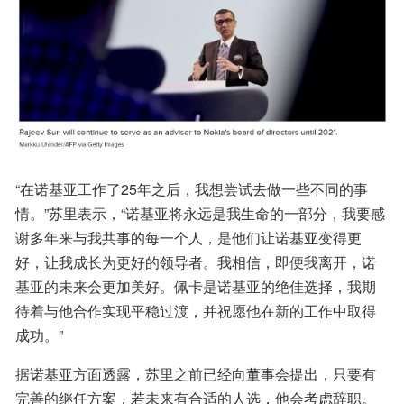
“在诺基亚工作了25年之后，我想尝试去做一些不同的事
情。”苏里表示，“诺基亚将永远是我生命的一部分，我要感
谢多年来与我共事的每一个人，是他们让诺基亚变得更
好，让我成长为更好的领导者。我相信，即便我离开，诺
基亚的未来会更加美好。佩卡是诺基亚的绝佳选择，我期
待着与他合作实现平稳过渡，并祝愿他在新的工作中取得
成功。”
据诺基亚方面透露，苏里之前已经向董事会提出，只要有
完善的继任方案，若未来有合适的人选，他会考虑辞职。