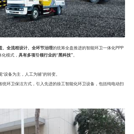
盖、全流程设计、全环节治理
的统筹全盘推进的智能环卫一体化PPP
体化模式，
具有多项引领行业的“黑科技”
。
“设备为主，人工为辅”的转变。
传统环卫保洁方式，引入先进的徐工智能化环卫设备，包括纯电动扫