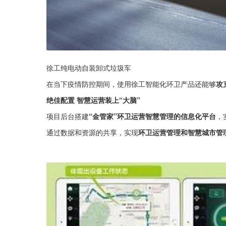
徐工纯电动自装卸式垃圾车
在当下疫情防控期间，使用徐工智能化环卫产品还能够
攻
绝佳配置 智慧运营装上“大脑”
项目后台搭建
“金管家”环卫运营智慧管理的信息化平台
，
通过数据和资源的共享，实现
环卫运营管理和智慧城市管