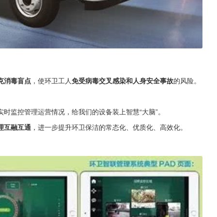
克消毒盲点
，使环卫工人
免受病毒交叉感染和人身安全事故
的风险。
实时监控管理运营情况，给我们的设备装上智慧“大脑”。
理互融互通
，进一步提升环卫保洁的常态化、优质化、高效化。