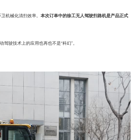
环卫机械化清扫效率。
本次订单中的徐工无人驾驶扫路机是产品正式
动驾驶技术上的应用也再也不是“科幻”。