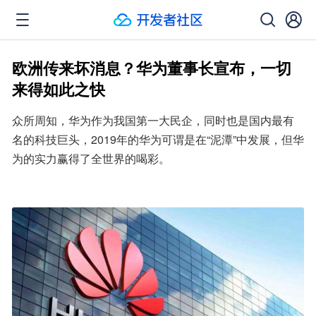
欧洲传来坏消息？华为董事长宣布，一切
来得如此之快
众所周知，华为作为我国第一大民企，同时也是国内最有
名的科技巨头，2019年的华为可谓是在“泥潭”中发展，但华
为的实力赢得了全世界的喝彩。