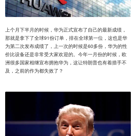
上个月下半月的时候，华为正式宣布了自己的最新成绩，
那就是拿下了全球91份订单，排在全球第一位，这也是华
为第二次发布成绩了，上一次的时候是60多份，华为的性
价比设备还是非常受大家欢迎的。今年一月份的时候，欧
洲很多国家相继宣布拥抱华为，这让特朗普也有着措手不
及，之前的作为都失效了？