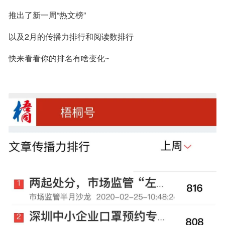
推出了新一周“热文榜”
以及2月的传播力排行和阅读数排行
快来看看你的排名有啥变化~