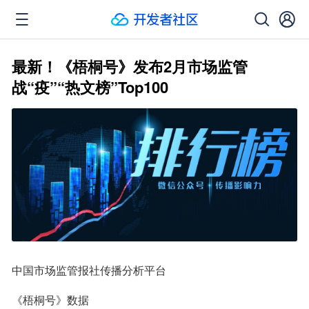
最新！《梧桐号》发布2月市场监管
战“疫”“热文榜”Top100
中国市场监管报社传播分析平台
《梧桐号》数据