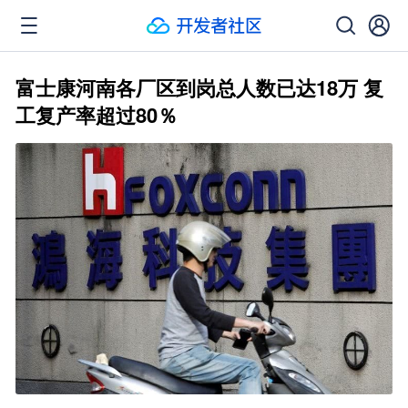
富士康河南各厂区到岗总人数已达18万 复
工复产率超过80％