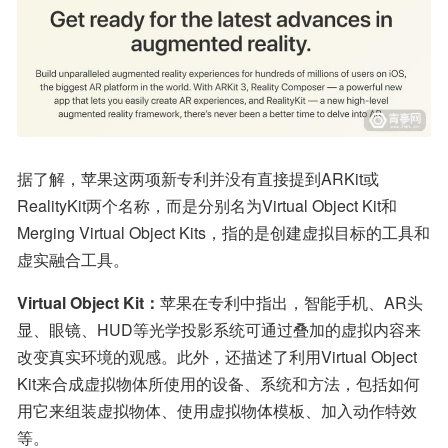
据了解，苹果这两项新专利并没有直接提到ARKit或
RealityKit两个名称，而是分别名为Virtual Object Kit和
Merging Virtual Object Kits，指的是创建虚拟目标的工具和
虚实融合工具。
Virtual Object Kit：
苹果在专利中指出，智能手机、AR头
显、眼镜、HUD等光学投影系统可通过叠加的虚拟内容来
改变真实环境的观感。此外，还描述了利用Virtual Object 
Kit来合成虚拟物体所使用的设备、系统和方法，包括如何
用它来组装虚拟物体、使用虚拟物体模板、加入动作特效
等。