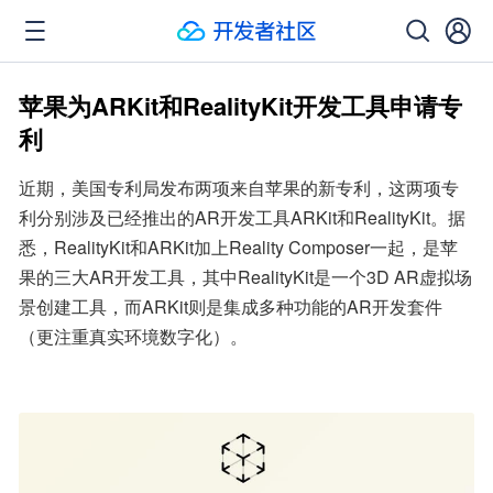
苹果为ARKit和RealityKit开发工具申请专
利
近期，美国专利局发布两项来自苹果的新专利，这两项专
利分别涉及已经推出的AR开发工具ARKit和RealityKit。据
悉，RealityKit和ARKit加上Reality Composer一起，是苹
果的三大AR开发工具，其中RealityKit是一个3D AR虚拟场
景创建工具，而ARKit则是集成多种功能的AR开发套件
（更注重真实环境数字化）。