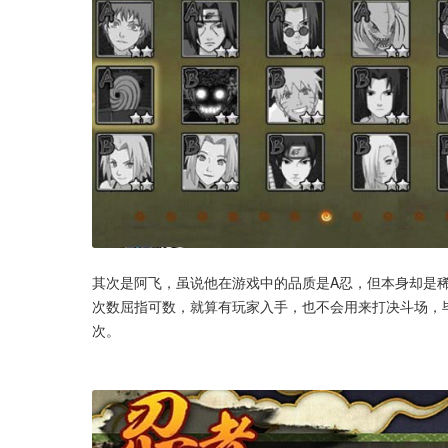
其次是阿飞，虽说他在游戏中的品质是A忍，但本身却是稀
次数屈指可数，就算有玩家入手，也不会用来打决斗场，
次。