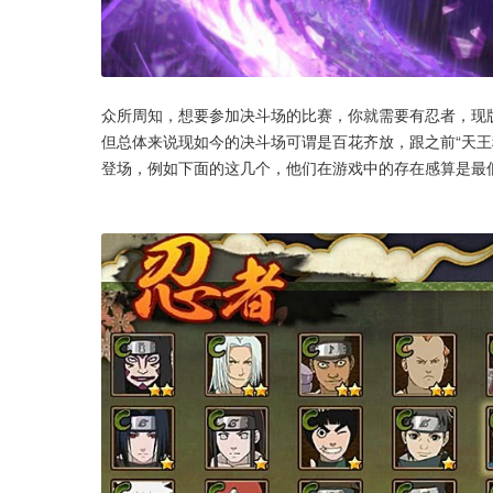
众所周知，想要参加决斗场的比赛，你就需要有忍者，现
但总体来说现如今的决斗场可谓是百花齐放，跟之前“天王
登场，例如下面的这几个，他们在游戏中的存在感算是最