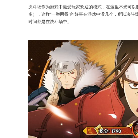
决斗场作为游戏中最受玩家欢迎的模式，在这里不光可以
多），这样“一举两得”的好事在游戏中没几个，所以决斗
时间都是在决斗场中。