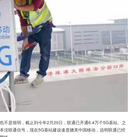
不是很弱，截止到今年2月20日，联通已开通6.4万个5G基站。之
本没联通信号，现在5G基站建设速度媲美中国移动，说明联通已经