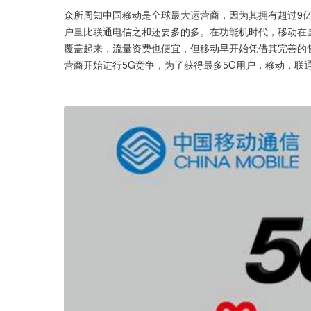
众所周知中国移动是全球最大运营商，因为其拥有超过9
户量比联通电信之和还要多的多。在功能机时代，移动在
覆盖起来，流量资费也便宜，但移动早开始凭借其完善的
营商开始进行5G竞争，为了获得最多5G用户，移动，联