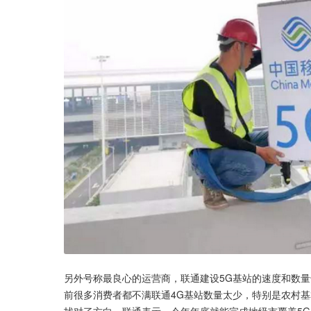
另外号称最良心的运营商，联通建设5G基站的速度和数量也
前很多消费者都不满联通4G基站数量太少，特别是农村基