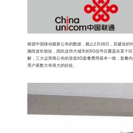
根据中国移动最新公布的数据，截止2月28日，其建设的
频段波长较短，因此这些大城市的5G信号仅覆盖在某个区
解，三大运营商公布的首批5G套餐费用基本一致，套餐内
用户基数大有很大的好处。