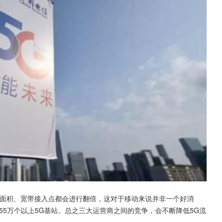
盖面积、宽带接入点都会进行翻倍，这对于移动来说并非一个好消
55万个以上5G基站。总之三大运营商之间的竞争，会不断降低5G流