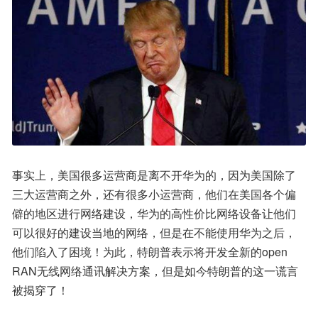
事实上，美国很多运营商是离不开华为的，因为美国除了
三大运营商之外，还有很多小运营商，他们在美国各个偏
僻的地区进行网络建设，华为的高性价比网络设备让他们
可以很好的建设当地的网络，但是在不能使用华为之后，
他们陷入了困境！为此，特朗普表示将开发全新的open 
RAN无线网络通讯解决方案，但是如今特朗普的这一谎言
被揭穿了！