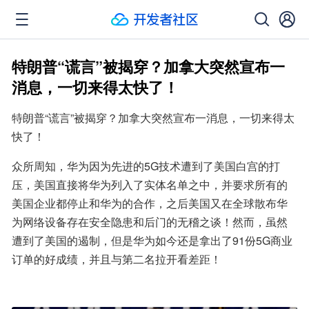
特朗普“谎言”被揭穿？加拿大突然宣布一
消息，一切来得太快了！
特朗普“谎言”被揭穿？加拿大突然宣布一消息，一切来得太
快了！
众所周知，华为因为先进的5G技术遭到了美国白宫的打
压，美国直接将华为列入了实体名单之中，并要求所有的
美国企业都停止和华为的合作，之后美国又在全球散布华
为网络设备存在安全隐患和后门的无稽之谈！然而，虽然
遭到了美国的遏制，但是华为如今还是拿出了91份5G商业
订单的好成绩，并且与第二名拉开看差距！