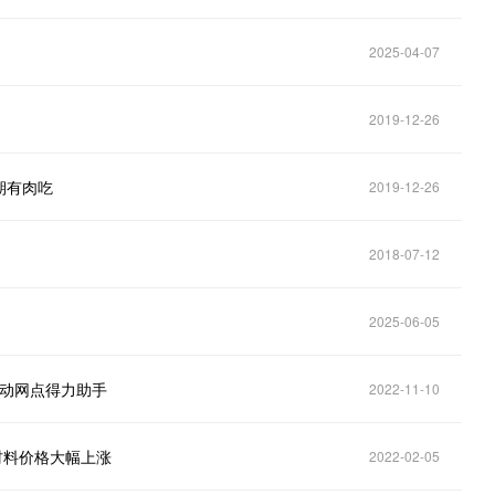
2025-04-07
2019-12-26
期有肉吃
2019-12-26
2018-07-12
2025-06-05
移动网点得力助手
2022-11-10
原材料价格大幅上涨
2022-02-05