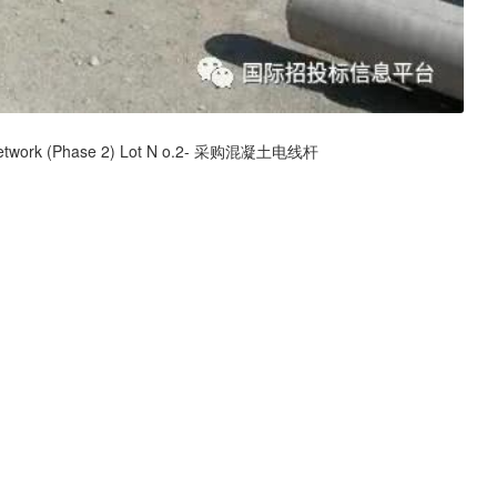
n Network (Phase 2) Lot N o.2- 采购混凝土电线杆