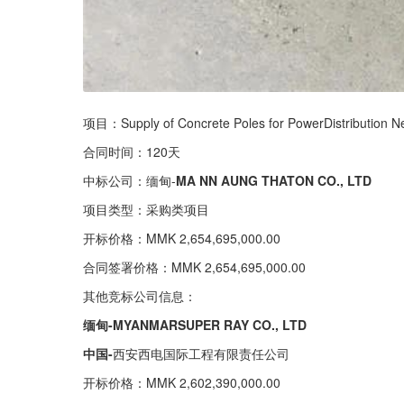
项目：Supply of Concrete Poles for PowerDistributio
合同时间：120天
中标公司：缅甸-
MA NN AUNG THATON CO., LTD
项目类型：采购类项目
开标价格：MMK 2,654,695,000.00
合同签署价格：MMK 2,654,695,000.00
其他竞标公司信息：
缅甸-MYANMARSUPER RAY CO., LTD
中国-
西安西电国际工程有限责任公司
开标价格：MMK 2,602,390,000.00