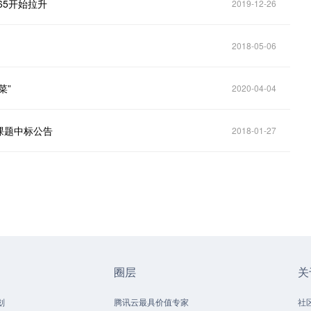
65开始拉升
2019-12-26
2018-05-06
菜”
2020-04-04
课题中标公告
2018-01-27
圈层
关
划
腾讯云最具价值专家
社