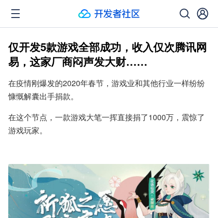
仅开发5款游戏全部成功，收入仅次腾讯网
易，这家厂商闷声发大财……
在疫情刚爆发的2020年春节，游戏业和其他行业一样纷纷
慷慨解囊出手捐款。
在这个节点，一款游戏大笔一挥直接捐了1000万，震惊了
游戏玩家。