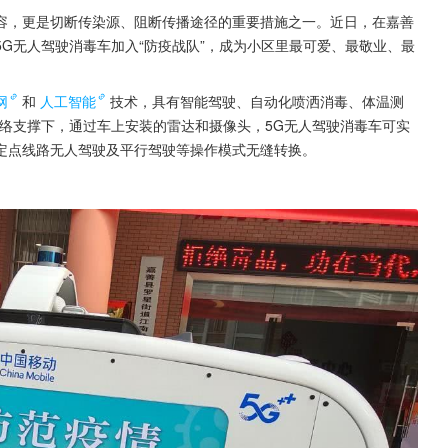
容，更是切断传染源、阻断传播途径的重要措施之一。近日，在嘉善
G无人驾驶消毒车加入“防疫战队”，成为小区里最可爱、最敬业、最
网
和
人工智能
技术，具有智能驾驶、自动化喷洒消毒、体温测
络支撑下，通过车上安装的雷达和摄像头，5G无人驾驶消毒车可实
定点线路无人驾驶及平行驾驶等操作模式无缝转换。