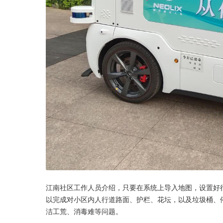
江南社区工作人员介绍，只要在系统上导入地图，设置好
以完成对小区内人行道路面、护栏、花坛，以及垃圾桶、
洁工荒、消毒难等问题。