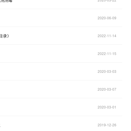
人消消毒
2020-06-09
目录》
2022-11-14
2022-11-15
2020-03-03
2020-03-07
2020-03-01
城
2019-12-26