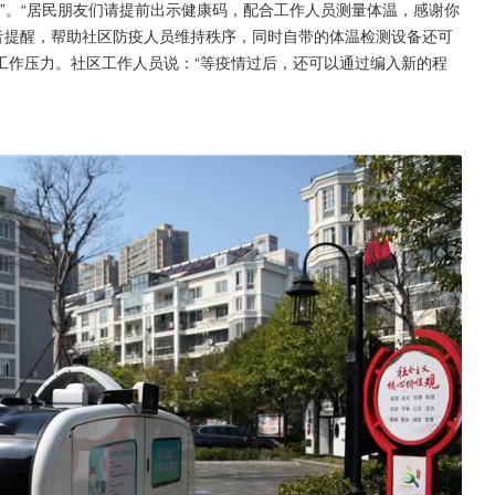
员”。“居民朋友们请提前出示健康码，配合工作人员测量体温，感谢你
音提醒，帮助社区防疫人员维持秩序，同时自带的体温检测设备还可
工作压力。社区工作人员说：“等疫情过后，还可以通过编入新的程