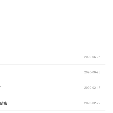
2020-06-26
2020-06-28
”
2020-02-17
力防疫
2020-02-27