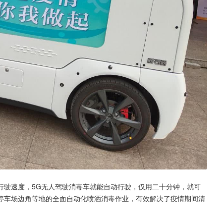
行驶速度，5G无人驾驶消毒车就能自动行驶，仅用二十分钟，就可
停车场边角等地的全面自动化喷洒消毒作业，有效解决了疫情期间清