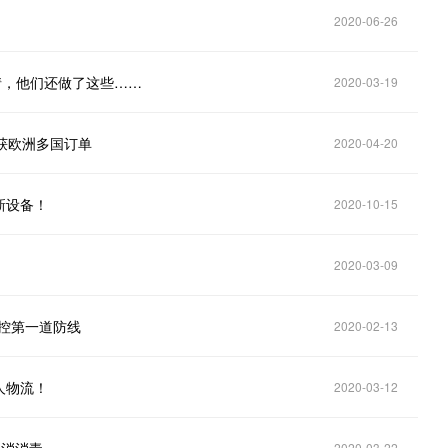
2020-06-26
情，他们还做了这些……
2020-03-19
车获欧洲多国订单
2020-04-20
新设备！
2020-10-15
2020-03-09
控第一道防线
2020-02-13
人物流！
2020-03-12
2020-03-22