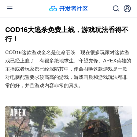
COD16大逃杀免费上线，游戏玩法香得不
行！
COD16这款游戏全名是使命召唤，现在很多玩家对这款游
戏已经上瘾了，有很多绝地求生、守望先锋、APEX英雄的
主播或者玩家都已经深陷其中，使命召唤这款游戏是一款
对电脑配置要求较高高的游戏，游戏画质和游戏玩法都非
常的好，并且游戏内容非常的真实。