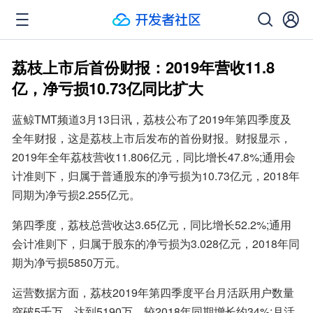
荔枝上市后首份财报：2019年营收11.8
亿，净亏损10.73亿同比扩大
蓝鲸TMT频道3月13日讯，荔枝公布了2019年第四季度及
全年财报，这是荔枝上市后发布的首份财报。财报显示，
2019年全年荔枝营收11.806亿元，同比增长47.8%;通用会
计准则下，归属于普通股东的净亏损为10.73亿元，2018年
同期为净亏损2.255亿元。
第四季度，荔枝总营收达3.65亿元，同比增长52.2%;通用
会计准则下，归属于股东的净亏损为3.028亿元，2018年同
期为净亏损5850万元。
运营数据方面，荔枝2019年第四季度平台月活跃用户数量
突破5千万，达到5190万，较2018年同期增长约34%;月活